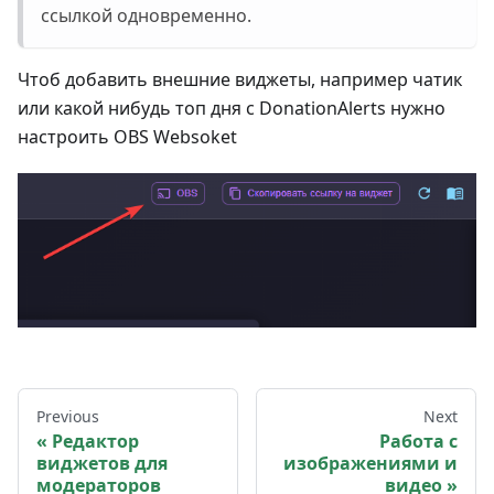
ссылкой одновременно.
Чтоб добавить внешние виджеты, например чатик
или какой нибудь топ дня с DonationAlerts нужно
настроить OBS Websoket
Previous
Next
Редактор
Работа с
виджетов для
изображениями и
модераторов
видео