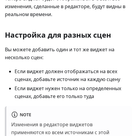
изменения, сделанные в редакторе, будут видны в
реальном времени.
Настройка для разных сцен
Вы можете добавить один и тот же виджет на
несколько сцен:
Если виджет должен отображаться на всех
сценах, добавьте источник на каждую сцену
Если виджет нужен только на определенных
сценах, добавьте его только туда
NOTE
Изменения в редакторе виджетов
применяются ко всем источникам с этой