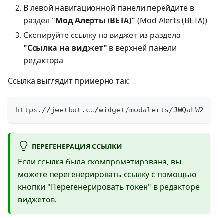
В левой навигационной панели перейдите в
раздел
"Мод Алерты (ВЕТА)"
(Mod Alerts (BETA))
Скопируйте ссылку на виджет из раздела
"Ссылка на виджет"
в верхней панели
редактора
Ссылка выглядит примерно так:
https://jeetbot.cc/widget/modalerts/JWQaLW2
ПЕРЕГЕНЕРАЦИЯ ССЫЛКИ
Если ссылка была скомпрометирована, вы
можете перегенерировать ссылку с помощью
кнопки "Перегенерировать токен" в редакторе
виджетов.