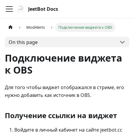
JeetBot Docs
ModAlerts
Подключение виджета к OBS
On this page
Подключение виджета
к OBS
Для того чтобы виджет отображался в стриме, его
нужно добавить как источник в OBS.
Получение ссылки на виджет
Войдите в личный кабинет на сайте jeetbot.cc