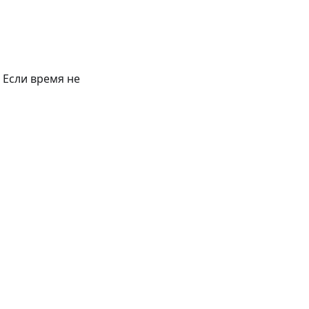
 Если время не