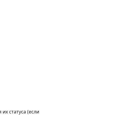
 их статуса (если